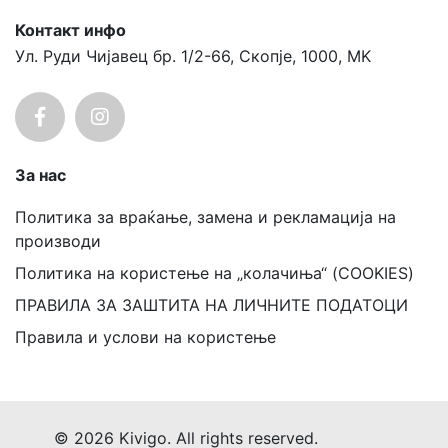
Контакт инфо
Ул. Руди Чијавец бр. 1/2-66, Скопје, 1000, MK
За нас
Политика за враќање, замена и рекламација на
производи
Политика на користење на „колачиња“ (COOKIES)
ПРАВИЛА ЗА ЗАШТИТА НА ЛИЧНИТЕ ПОДАТОЦИ
Правила и услови на користење
© 2026 Kivigo. All rights reserved.