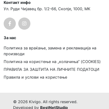
Контакт инфо
Ул. Руди Чијавец бр. 1/2-66, Скопје, 1000, MK
За нас
Политика за враќање, замена и рекламација на
производи
Политика на користење на „колачиња“ (COOKIES)
ПРАВИЛА ЗА ЗАШТИТА НА ЛИЧНИТЕ ПОДАТОЦИ
Правила и услови на користење
© 2026 Kivigo. All rights reserved.
Developed by
BestNetStudio