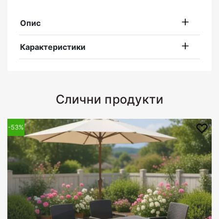
Опис
Карактеристики
Слични продукти
-53%