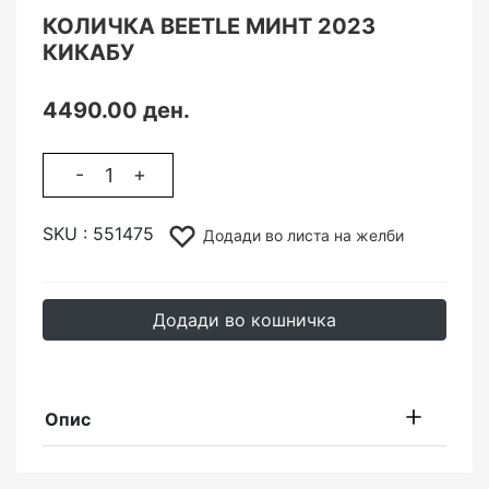
КОЛИЧКА BEETLE МИНТ 2023
КИКАБУ
4490.00 ден.
-
+
SKU :
551475
Додади во листа на желби
Додади во кошничка
Опис