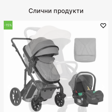
Слични продукти
-15%