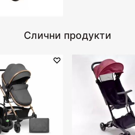
Слични продукти
-15%