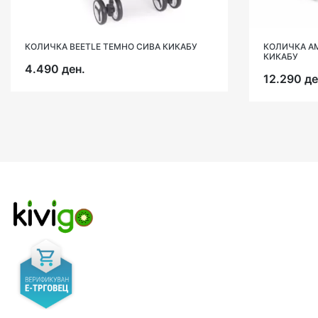
КОЛИЧКА AMAIA ТЕМНА СИВА 2024 2 ВО 1
КО
КИКАБУ
6.
12.290 ден.