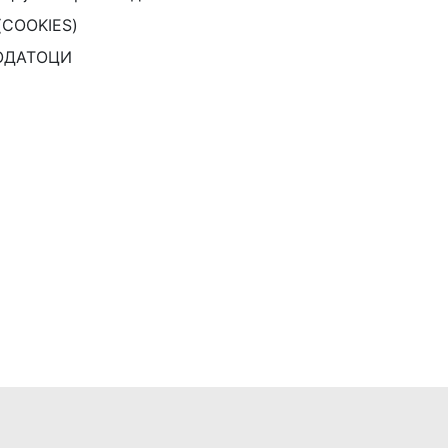
(COOKIES)
ОДАТОЦИ