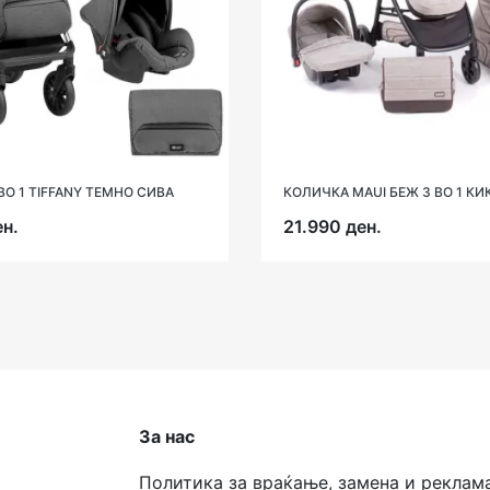
ВО 1 TIFFANY ТЕМНО СИВА
КОЛИЧКА MAUI БЕЖ 3 ВО 1 КИ
н.
21.990 ден.
За нас
Политика за враќање, замена и реклам