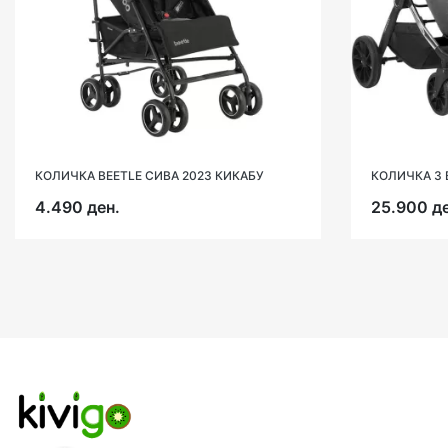
КОЛИЧКА BEETLE СИВА 2023 КИКАБУ
КОЛИЧКА 3 
4.490 ден.
25.900 де