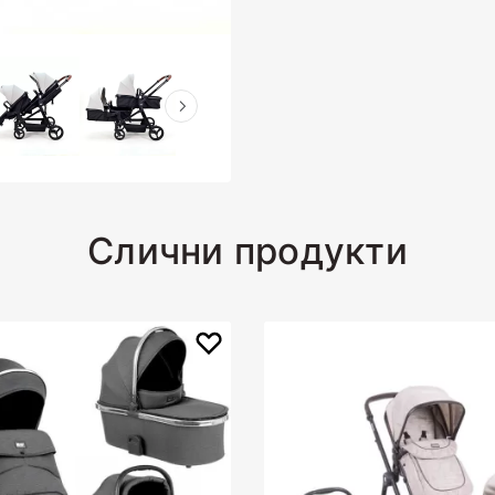
Слични продукти