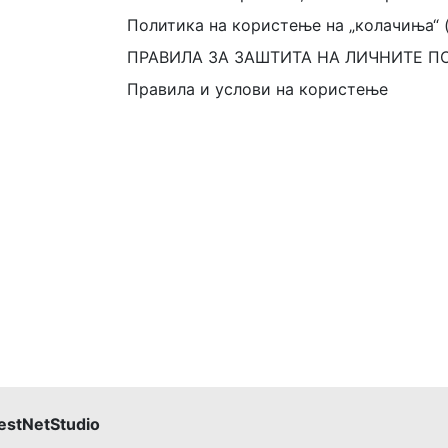
Политика на користење на „колачиња“ 
ПРАВИЛА ЗА ЗАШТИТА НА ЛИЧНИТЕ П
Правила и услови на користење
estNetStudio