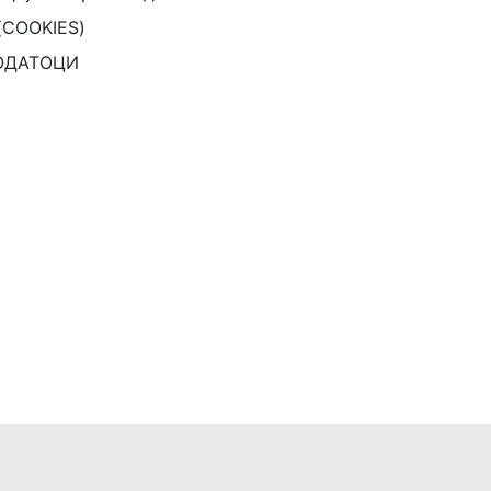
(COOKIES)
ОДАТОЦИ