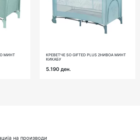
ВО МИНТ
КРЕВЕТЧЕ SO GIFTED PLUS 2НИВОА МИНТ
КИКАБУ
5.190 ден.
ација на производи