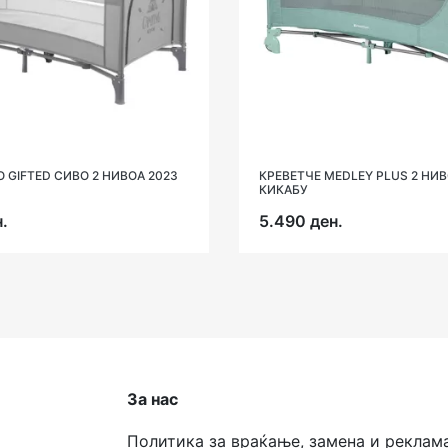
O GIFTED СИВО 2 НИВОА 2023
КРЕВЕТЧЕ MEDLEY PLUS 2 НИ
КИКАБУ
.
5.490 ден.
За нас
Политика за враќање, замена и реклам