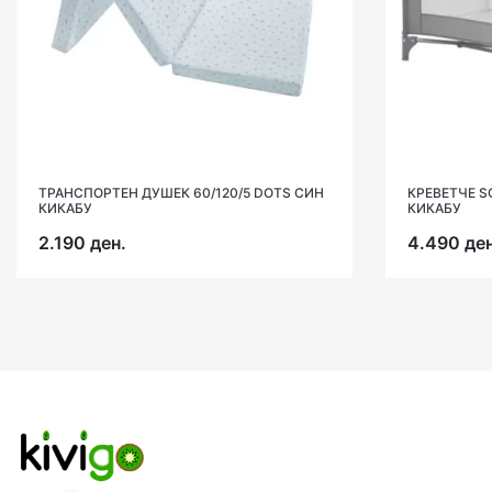
ТРАНСПОРТЕН ДУШЕК 60/120/5 DOTS СИН
КРЕВЕТЧЕ S
КИКАБУ
КИКАБУ
2.190 ден.
4.490 ден