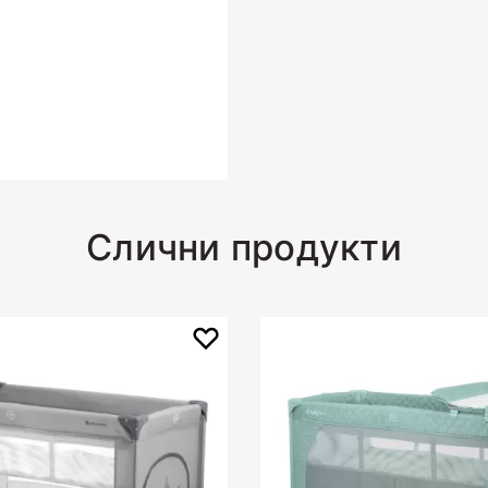
Слични продукти