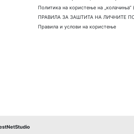
Политика на користење на „колачиња“ 
ПРАВИЛА ЗА ЗАШТИТА НА ЛИЧНИТЕ П
Правила и услови на користење
estNetStudio