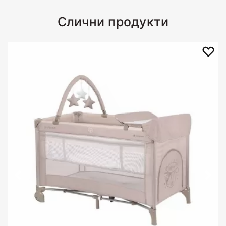
Слични продукти