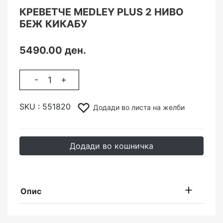
КРЕВЕТЧЕ MEDLEY PLUS 2 НИВО
БЕЖ КИКАБУ
5490.00 ден.
-
+
SKU :
551820
Додади во листа на желби
Додади во кошничка
Опис