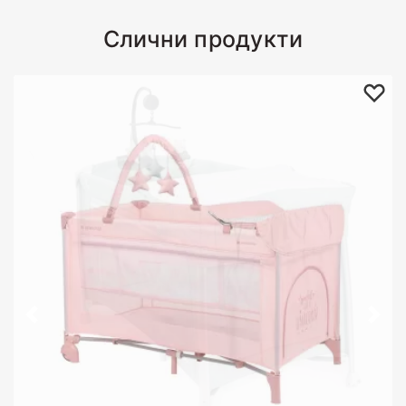
Слични продукти