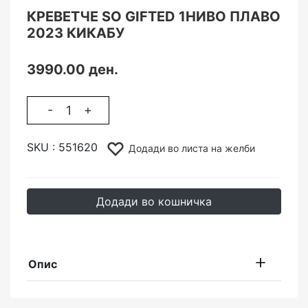
КРЕВЕТЧЕ SO GIFTED 1НИВО ПЛАВО
2023 КИКАБУ
3990.00 ден.
-
+
SKU :
551620
Додади во листа на желби
Додади во кошничка
Опис