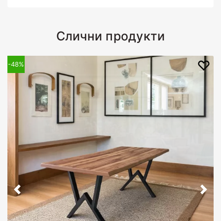
Слични продукти
-48%