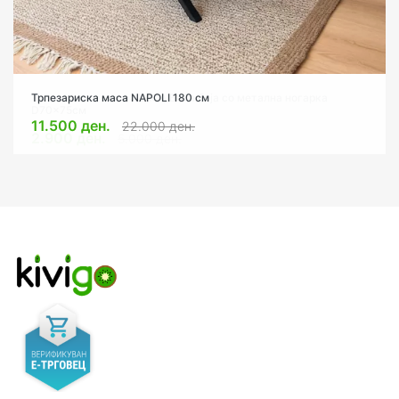
Трпезариска маса NAPOLI 180 см
11.500 ден.
22.000 ден.