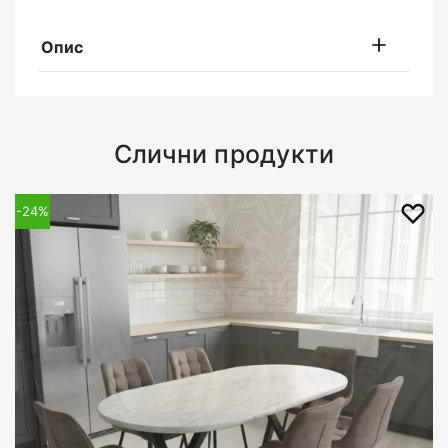
Опис
Слични продукти
-24%