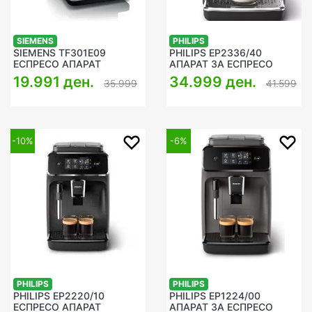
SIEMENS
PHILIPS
SIEMENS TF301E09
PHILIPS EP2336/40
ЕСПРЕСО АПАРАТ
АПАРАТ ЗА ЕСПРЕСО
19.991 ден.
34.999 ден.
35.999
41.599
-10%
-6%
PHILIPS
PHILIPS
PHILIPS EP2220/10
PHILIPS EP1224/00
ЕСПРЕСО АПАРАТ
АПАРАТ ЗА ЕСПРЕСО