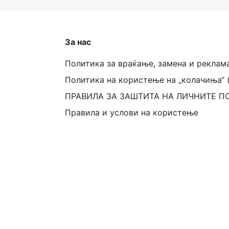
За нас
Политика за враќање, замена и реклам
Политика на користење на „колачиња“ 
ПРАВИЛА ЗА ЗАШТИТА НА ЛИЧНИТЕ П
Правила и услови на користење