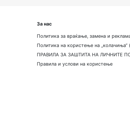
За нас
Политика за враќање, замена и реклам
Политика на користење на „колачиња“ 
ПРАВИЛА ЗА ЗАШТИТА НА ЛИЧНИТЕ П
Правила и услови на користење