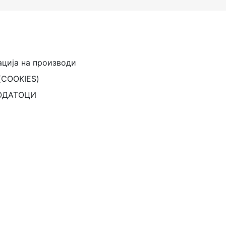
ација на производи
(COOKIES)
ОДАТОЦИ