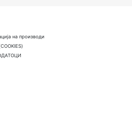
ација на производи
(COOKIES)
ОДАТОЦИ