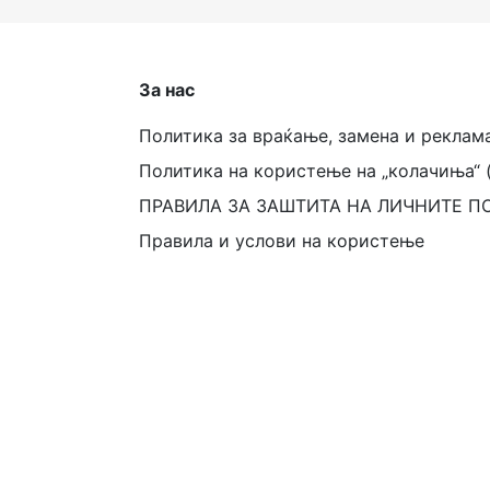
За нас
Политика за враќање, замена и реклам
Политика на користење на „колачиња“ 
ПРАВИЛА ЗА ЗАШТИТА НА ЛИЧНИТЕ П
Правила и услови на користење