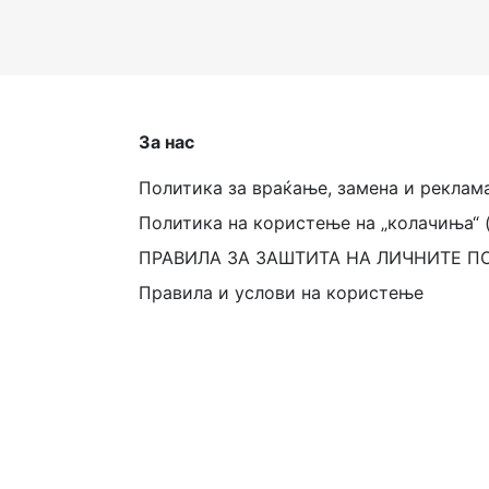
За нас
Политика за враќање, замена и реклам
Политика на користење на „колачиња“ 
ПРАВИЛА ЗА ЗАШТИТА НА ЛИЧНИТЕ П
Правила и услови на користење