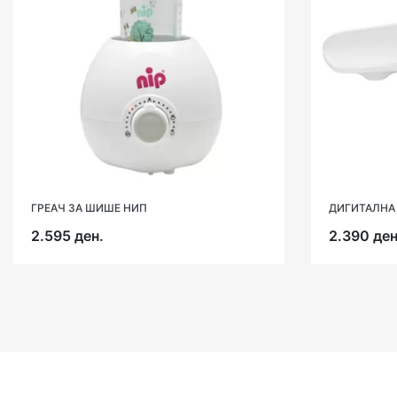
ГРЕАЧ ЗА ШИШЕ НИП
ДИГИТАЛНА 
2.595 ден.
2.390 ден