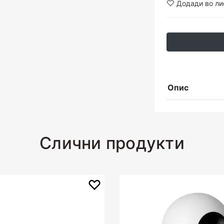
Додади во ли
Опис
Слични продукти