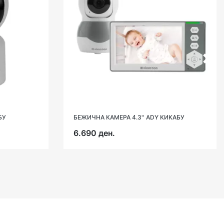
БУ
БЕЖИЧНА КАМЕРА 4.3'' ADY КИКАБУ
6.690 ден.