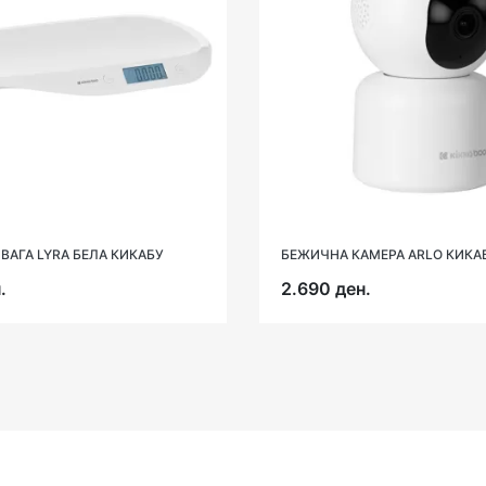
ВАГА LYRA БЕЛА КИКАБУ
БЕЖИЧНА КАМЕРА ARLO КИКА
.
2.690 ден.