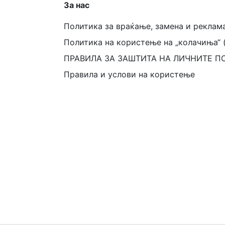
За нас
Политика за враќање, замена и реклам
Политика на користење на „колачиња“ 
ПРАВИЛА ЗА ЗАШТИТА НА ЛИЧНИТЕ П
Правила и услови на користење