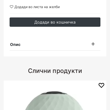
Додади во листа на желби
Додади во кошничка
Опис
Слични продукти