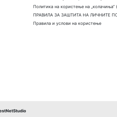
Политика на користење на „колачиња“ 
ПРАВИЛА ЗА ЗАШТИТА НА ЛИЧНИТЕ П
Правила и услови на користење
estNetStudio