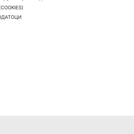
(COOKIES)
ОДАТОЦИ