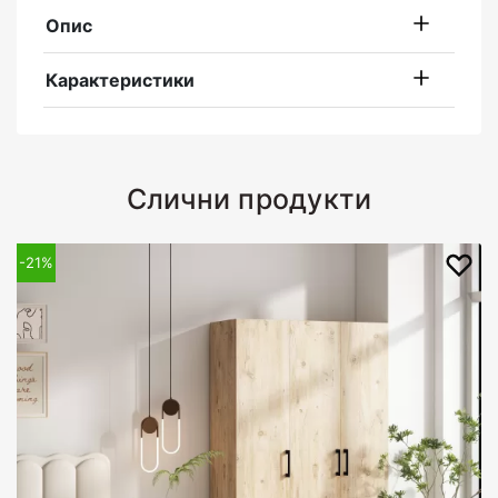
Опис
Карактеристики
Слични продукти
-21%