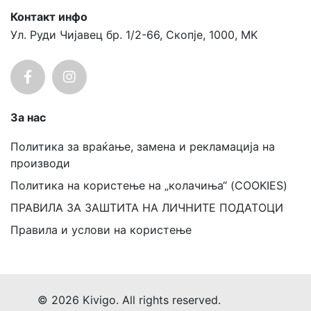
Контакт инфо
Ул. Руди Чијавец бр. 1/2-66, Скопје, 1000, MK
За нас
Политика за враќање, замена и рекламација на
производи
Политика на користење на „колачиња“ (COOKIES)
ПРАВИЛА ЗА ЗАШТИТА НА ЛИЧНИТЕ ПОДАТОЦИ
Правила и услови на користење
© 2026 Kivigo. All rights reserved.